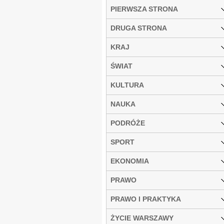
PIERWSZA STRONA
DRUGA STRONA
KRAJ
ŚWIAT
KULTURA
NAUKA
PODRÓŻE
SPORT
EKONOMIA
PRAWO
PRAWO I PRAKTYKA
ŻYCIE WARSZAWY