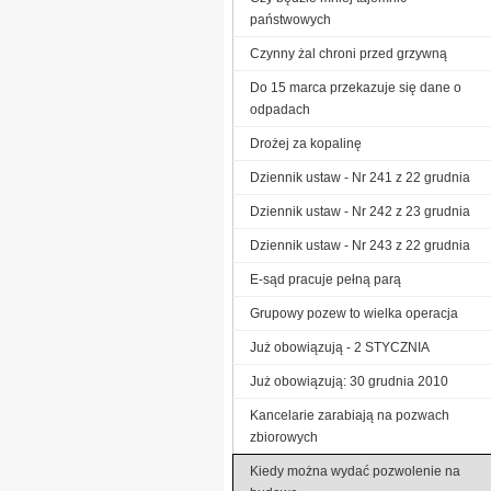
państwowych
Czynny żal chroni przed grzywną
Do 15 marca przekazuje się dane o
odpadach
Drożej za kopalinę
Dziennik ustaw - Nr 241 z 22 grudnia
Dziennik ustaw - Nr 242 z 23 grudnia
Dziennik ustaw - Nr 243 z 22 grudnia
E-sąd pracuje pełną parą
Grupowy pozew to wielka operacja
Już obowiązują - 2 STYCZNIA
Już obowiązują: 30 grudnia 2010
Kancelarie zarabiają na pozwach
zbiorowych
Kiedy można wydać pozwolenie na