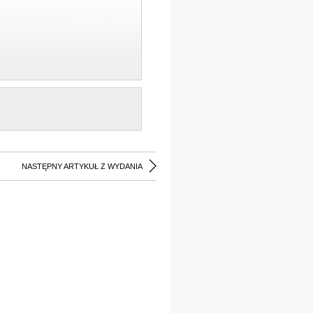
NASTĘPNY ARTYKUŁ Z WYDANIA