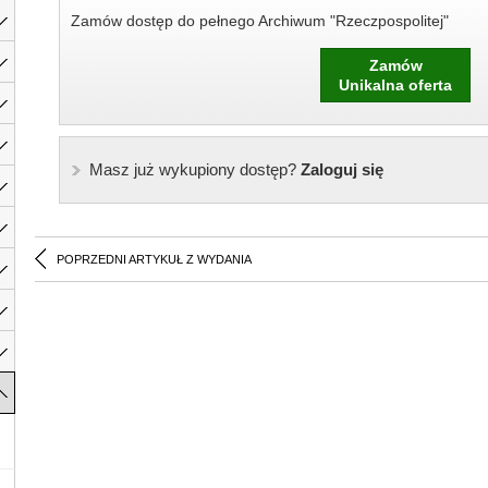
Zamów dostęp do pełnego Archiwum "Rzeczpospolitej"
Zamów
Unikalna oferta
Masz już wykupiony dostęp?
Zaloguj się
POPRZEDNI ARTYKUŁ Z WYDANIA