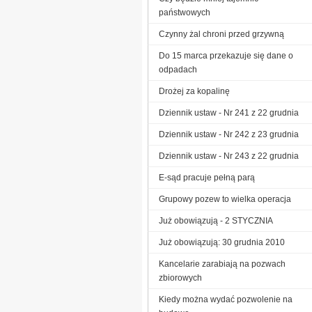
państwowych
Czynny żal chroni przed grzywną
Do 15 marca przekazuje się dane o
odpadach
Drożej za kopalinę
Dziennik ustaw - Nr 241 z 22 grudnia
Dziennik ustaw - Nr 242 z 23 grudnia
Dziennik ustaw - Nr 243 z 22 grudnia
E-sąd pracuje pełną parą
Grupowy pozew to wielka operacja
Już obowiązują - 2 STYCZNIA
Już obowiązują: 30 grudnia 2010
Kancelarie zarabiają na pozwach
zbiorowych
Kiedy można wydać pozwolenie na