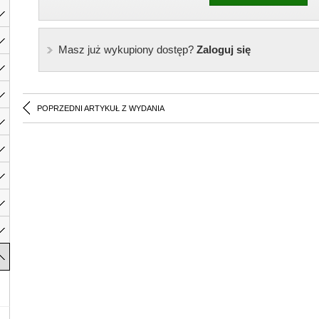
Masz już wykupiony dostęp?
Zaloguj się
POPRZEDNI ARTYKUŁ Z WYDANIA