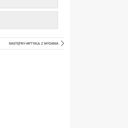
NASTĘPNY ARTYKUŁ Z WYDANIA