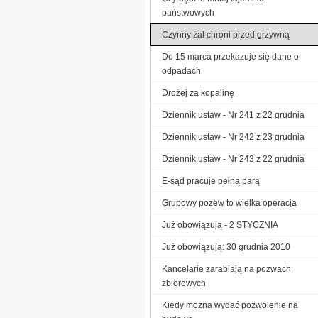
państwowych
Czynny żal chroni przed grzywną
Do 15 marca przekazuje się dane o
odpadach
Drożej za kopalinę
Dziennik ustaw - Nr 241 z 22 grudnia
Dziennik ustaw - Nr 242 z 23 grudnia
Dziennik ustaw - Nr 243 z 22 grudnia
E-sąd pracuje pełną parą
Grupowy pozew to wielka operacja
Już obowiązują - 2 STYCZNIA
Już obowiązują: 30 grudnia 2010
Kancelarie zarabiają na pozwach
zbiorowych
Kiedy można wydać pozwolenie na