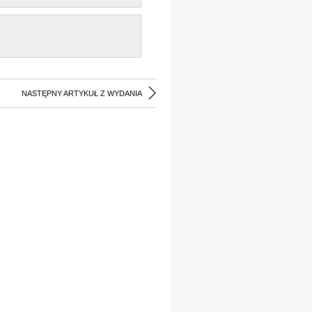
NASTĘPNY ARTYKUŁ Z WYDANIA