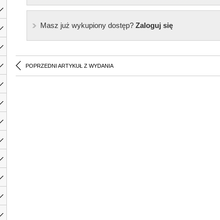
Masz już wykupiony dostęp?
Zaloguj się
POPRZEDNI ARTYKUŁ Z WYDANIA