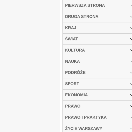
PIERWSZA STRONA
DRUGA STRONA
KRAJ
ŚWIAT
KULTURA
NAUKA
PODRÓŻE
SPORT
EKONOMIA
PRAWO
PRAWO I PRAKTYKA
ŻYCIE WARSZAWY