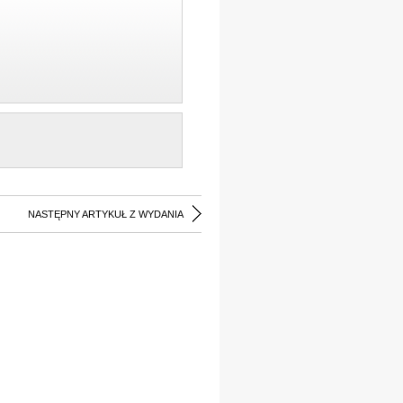
NASTĘPNY ARTYKUŁ Z WYDANIA