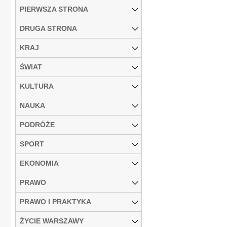
PIERWSZA STRONA
DRUGA STRONA
KRAJ
ŚWIAT
KULTURA
NAUKA
PODRÓŻE
SPORT
EKONOMIA
PRAWO
PRAWO I PRAKTYKA
ŻYCIE WARSZAWY