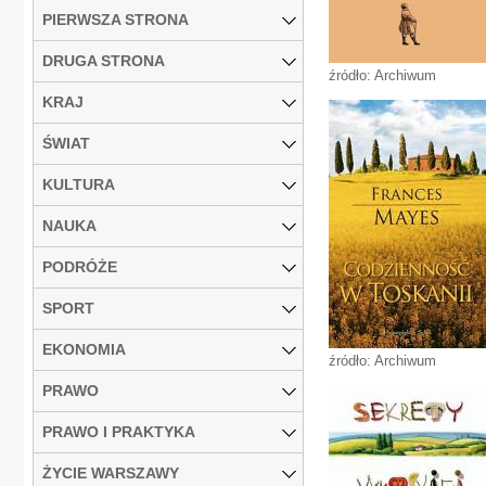
PIERWSZA STRONA
DRUGA STRONA
źródło: Archiwum
KRAJ
ŚWIAT
KULTURA
NAUKA
PODRÓŻE
SPORT
EKONOMIA
źródło: Archiwum
PRAWO
PRAWO I PRAKTYKA
ŻYCIE WARSZAWY