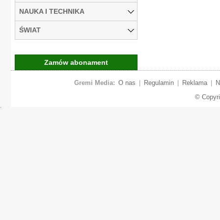
NAUKA I TECHNIKA
ŚWIAT
Zamów abonament
Gremi Media:
O nas
|
Regulamin
|
Reklama
|
N
© Copyr