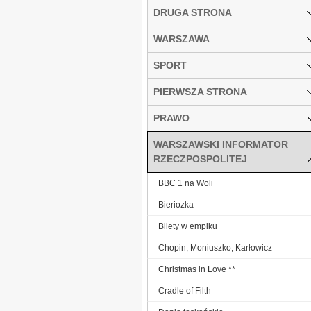
DRUGA STRONA
WARSZAWA
SPORT
PIERWSZA STRONA
PRAWO
WARSZAWSKI INFORMATOR
RZECZPOSPOLITEJ
BBC 1 na Woli
Bieriozka
Bilety w empiku
Chopin, Moniuszko, Karłowicz
Christmas in Love **
Cradle of Filth