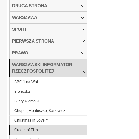
DRUGA STRONA
WARSZAWA
SPORT
PIERWSZA STRONA
PRAWO
WARSZAWSKI INFORMATOR
RZECZPOSPOLITEJ
BBC 1 na Woli
Bieriozka
Bilety w empiku
Chopin, Moniuszko, Karłowicz
Christmas in Love **
Cradle of Filth