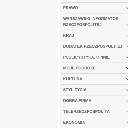
PRAWO
WARSZAWSKI INFORMATOR
RZECZPOSPOLITEJ
KRAJ
DODATEK RZECZPOSPOLITEJ
PUBLICYSTYKA, OPINIE
MOJE PODRÓŻE
KULTURA
STYL ŻYCIA
DOBRA FIRMA
TELERZECZPOSPOLITA
EKONOMIA