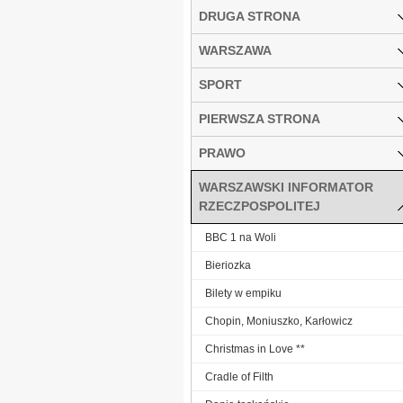
DRUGA STRONA
WARSZAWA
SPORT
PIERWSZA STRONA
PRAWO
WARSZAWSKI INFORMATOR
RZECZPOSPOLITEJ
BBC 1 na Woli
Bieriozka
Bilety w empiku
Chopin, Moniuszko, Karłowicz
Christmas in Love **
Cradle of Filth