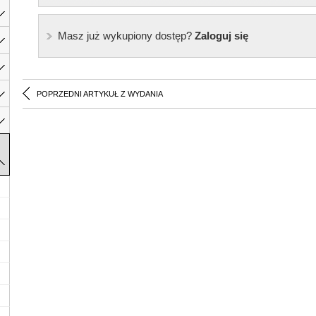
Masz już wykupiony dostęp?
Zaloguj się
POPRZEDNI ARTYKUŁ Z WYDANIA