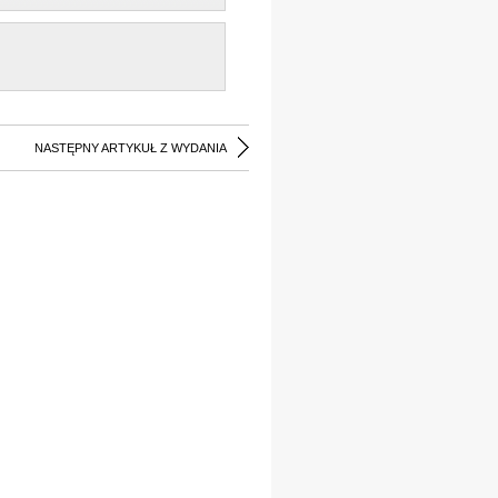
NASTĘPNY ARTYKUŁ Z WYDANIA