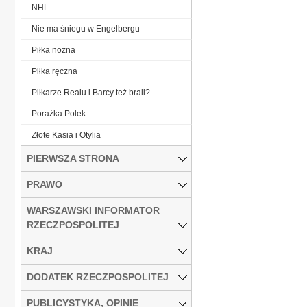
NHL
Nie ma śniegu w Engelbergu
Piłka nożna
Piłka ręczna
Piłkarze Realu i Barcy też brali?
Porażka Polek
Złote Kasia i Otylia
PIERWSZA STRONA
PRAWO
WARSZAWSKI INFORMATOR
RZECZPOSPOLITEJ
KRAJ
DODATEK RZECZPOSPOLITEJ
PUBLICYSTYKA, OPINIE