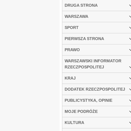
DRUGA STRONA
WARSZAWA
SPORT
PIERWSZA STRONA
PRAWO
WARSZAWSKI INFORMATOR
RZECZPOSPOLITEJ
KRAJ
DODATEK RZECZPOSPOLITEJ
PUBLICYSTYKA, OPINIE
MOJE PODRÓŻE
KULTURA