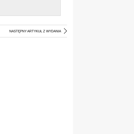
NASTĘPNY ARTYKUŁ Z WYDANIA