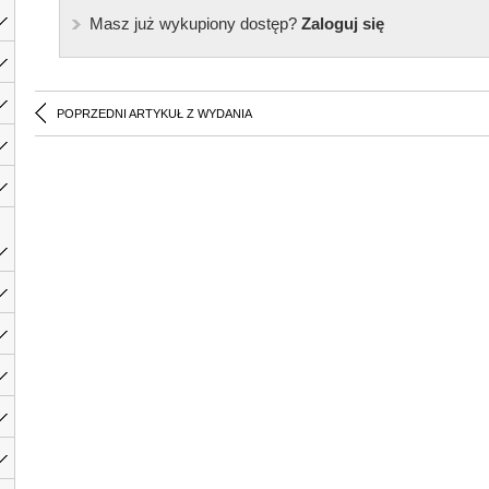
Masz już wykupiony dostęp?
Zaloguj się
POPRZEDNI ARTYKUŁ Z WYDANIA