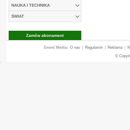
NAUKA I TECHNIKA
ŚWIAT
Zamów abonament
Gremi Media:
O nas
|
Regulamin
|
Reklama
|
N
© Copyr