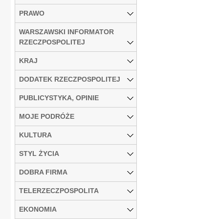
PRAWO
WARSZAWSKI INFORMATOR
RZECZPOSPOLITEJ
KRAJ
DODATEK RZECZPOSPOLITEJ
PUBLICYSTYKA, OPINIE
MOJE PODRÓŻE
KULTURA
STYL ŻYCIA
DOBRA FIRMA
TELERZECZPOSPOLITA
EKONOMIA