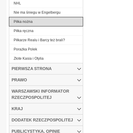
NHL
Nie ma śniegu w Engelbergu
Piłka nożna
Piłka ręczna
Piłkarze Realu i Barcy też brali?
Porażka Polek
Złote Kasia i Otylia
PIERWSZA STRONA
PRAWO
WARSZAWSKI INFORMATOR
RZECZPOSPOLITEJ
KRAJ
DODATEK RZECZPOSPOLITEJ
PUBLICYSTYKA, OPINIE