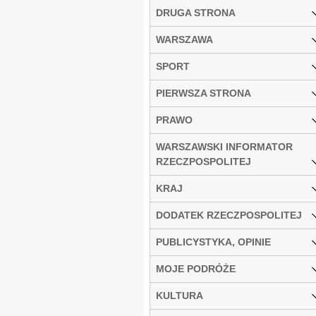
DRUGA STRONA
WARSZAWA
SPORT
PIERWSZA STRONA
PRAWO
WARSZAWSKI INFORMATOR
RZECZPOSPOLITEJ
KRAJ
DODATEK RZECZPOSPOLITEJ
PUBLICYSTYKA, OPINIE
MOJE PODRÓŻE
KULTURA