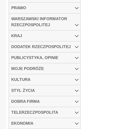
PRAWO
WARSZAWSKI INFORMATOR
RZECZPOSPOLITEJ
KRAJ
DODATEK RZECZPOSPOLITEJ
PUBLICYSTYKA, OPINIE
MOJE PODRÓŻE
KULTURA
STYL ŻYCIA
DOBRA FIRMA
TELERZECZPOSPOLITA
EKONOMIA