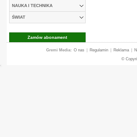
NAUKA I TECHNIKA
ŚWIAT
Zamów abonament
Gremi Media:
O nas
|
Regulamin
|
Reklama
|
N
© Copyr