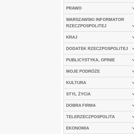
PRAWO
WARSZAWSKI INFORMATOR
RZECZPOSPOLITEJ
KRAJ
DODATEK RZECZPOSPOLITEJ
PUBLICYSTYKA, OPINIE
MOJE PODRÓŻE
KULTURA
STYL ŻYCIA
DOBRA FIRMA
TELERZECZPOSPOLITA
EKONOMIA