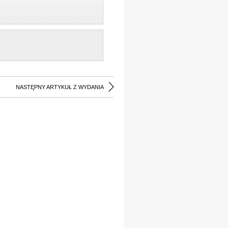
NASTĘPNY ARTYKUŁ Z WYDANIA