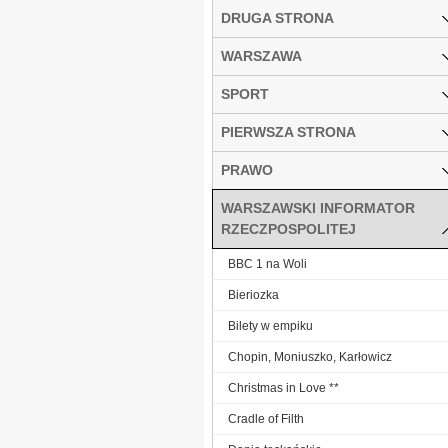
DRUGA STRONA
WARSZAWA
SPORT
PIERWSZA STRONA
PRAWO
WARSZAWSKI INFORMATOR
RZECZPOSPOLITEJ
BBC 1 na Woli
Bieriozka
Bilety w empiku
Chopin, Moniuszko, Karłowicz
Christmas in Love **
Cradle of Filth