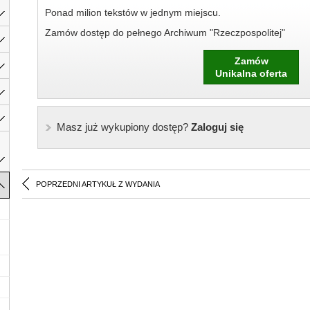
Ponad milion tekstów w jednym miejscu.
Zamów dostęp do pełnego Archiwum "Rzeczpospolitej"
Zamów
Unikalna oferta
Masz już wykupiony dostęp?
Zaloguj się
POPRZEDNI ARTYKUŁ Z WYDANIA