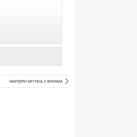
NASTĘPNY ARTYKUŁ Z WYDANIA