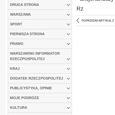
DRUGA STRONA
Rz
WARSZAWA
POPRZEDNI ARTYKUŁ Z
SPORT
PIERWSZA STRONA
PRAWO
WARSZAWSKI INFORMATOR
RZECZPOSPOLITEJ
KRAJ
DODATEK RZECZPOSPOLITEJ
PUBLICYSTYKA, OPINIE
MOJE PODRÓŻE
KULTURA