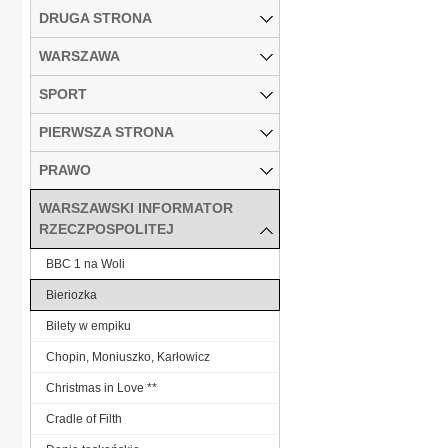
DRUGA STRONA
WARSZAWA
SPORT
PIERWSZA STRONA
PRAWO
WARSZAWSKI INFORMATOR
RZECZPOSPOLITEJ
BBC 1 na Woli
Bieriozka
Bilety w empiku
Chopin, Moniuszko, Karłowicz
Christmas in Love **
Cradle of Filth