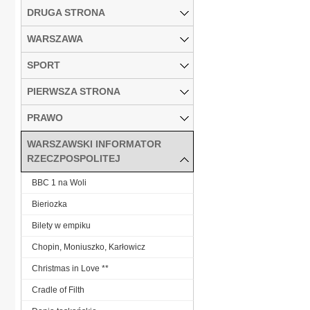
DRUGA STRONA
WARSZAWA
SPORT
PIERWSZA STRONA
PRAWO
WARSZAWSKI INFORMATOR
RZECZPOSPOLITEJ
BBC 1 na Woli
Bieriozka
Bilety w empiku
Chopin, Moniuszko, Karłowicz
Christmas in Love **
Cradle of Filth