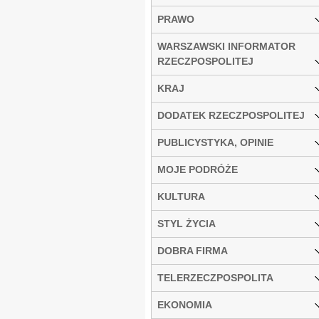
PRAWO
WARSZAWSKI INFORMATOR
RZECZPOSPOLITEJ
KRAJ
DODATEK RZECZPOSPOLITEJ
PUBLICYSTYKA, OPINIE
MOJE PODRÓŻE
KULTURA
STYL ŻYCIA
DOBRA FIRMA
TELERZECZPOSPOLITA
EKONOMIA