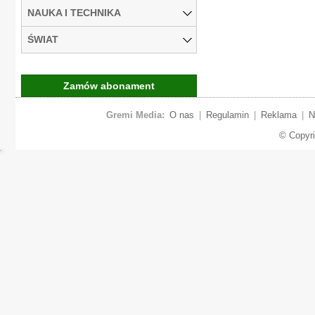
NAUKA I TECHNIKA
ŚWIAT
Zamów abonament
Gremi Media:
O nas
|
Regulamin
|
Reklama
|
N
© Copyr