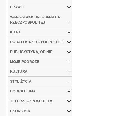
PRAWO
WARSZAWSKI INFORMATOR
RZECZPOSPOLITEJ
KRAJ
DODATEK RZECZPOSPOLITEJ
PUBLICYSTYKA, OPINIE
MOJE PODRÓŻE
KULTURA
STYL ŻYCIA
DOBRA FIRMA
TELERZECZPOSPOLITA
EKONOMIA