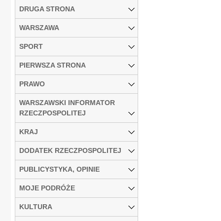
DRUGA STRONA
WARSZAWA
SPORT
PIERWSZA STRONA
PRAWO
WARSZAWSKI INFORMATOR
RZECZPOSPOLITEJ
KRAJ
DODATEK RZECZPOSPOLITEJ
PUBLICYSTYKA, OPINIE
MOJE PODRÓŻE
KULTURA