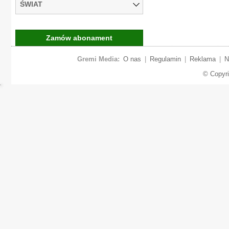
ŚWIAT
Zamów abonament
Gremi Media:
O nas
|
Regulamin
|
Reklama
|
N
© Copyr