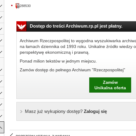
288530
Dostęp do treści Archiwum.rp.pl jest płatny.
Archiwum Rzeczpospolitej to wygodna wyszukiwarka archiw
na łamach dziennika od 1993 roku. Unikalne źródło wiedzy o
perspektywę ekonomiczną i prawną.
Ponad milion tekstów w jednym miejscu.
Zamów dostęp do pełnego Archiwum "Rzeczpospolitej"
Zamów
Unikalna oferta
Masz już wykupiony dostęp?
Zaloguj się