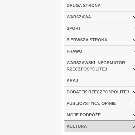
DRUGA STRONA
WARSZAWA
SPORT
PIERWSZA STRONA
PRAWO
WARSZAWSKI INFORMATOR
RZECZPOSPOLITEJ
KRAJ
DODATEK RZECZPOSPOLITEJ
PUBLICYSTYKA, OPINIE
MOJE PODRÓŻE
KULTURA