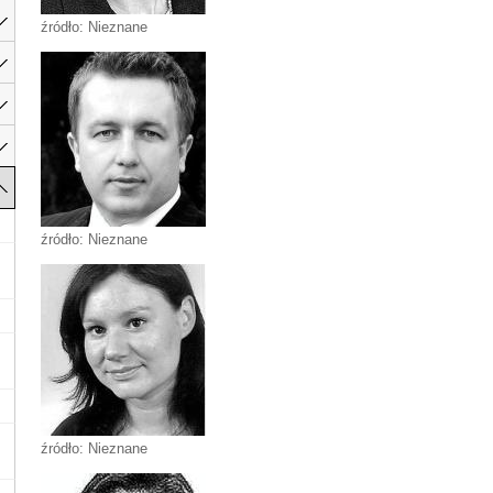
źródło: Nieznane
źródło: Nieznane
źródło: Nieznane