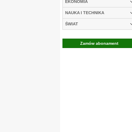
EKONOMIA
NAUKA I TECHNIKA
ŚWIAT
Zamów abonament