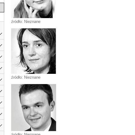
źródło: Nieznane
źródło: Nieznane
źródło: Nieznane