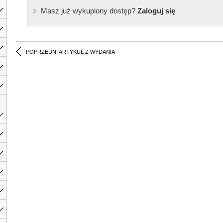
Masz już wykupiony dostęp?
Zaloguj się
POPRZEDNI ARTYKUŁ Z WYDANIA