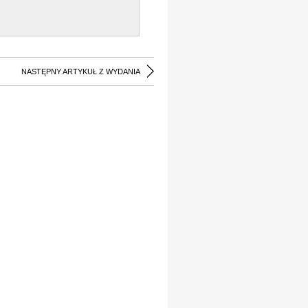
NASTĘPNY ARTYKUŁ Z WYDANIA