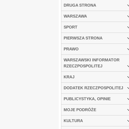
DRUGA STRONA
WARSZAWA
SPORT
PIERWSZA STRONA
PRAWO
WARSZAWSKI INFORMATOR
RZECZPOSPOLITEJ
KRAJ
DODATEK RZECZPOSPOLITEJ
PUBLICYSTYKA, OPINIE
MOJE PODRÓŻE
KULTURA