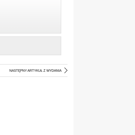
NASTĘPNY ARTYKUŁ Z WYDANIA