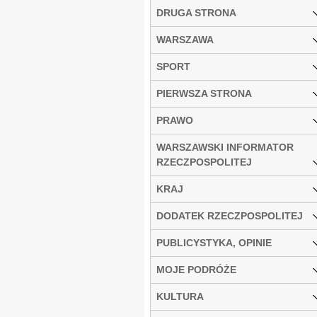
DRUGA STRONA
WARSZAWA
SPORT
PIERWSZA STRONA
PRAWO
WARSZAWSKI INFORMATOR
RZECZPOSPOLITEJ
KRAJ
DODATEK RZECZPOSPOLITEJ
PUBLICYSTYKA, OPINIE
MOJE PODRÓŻE
KULTURA