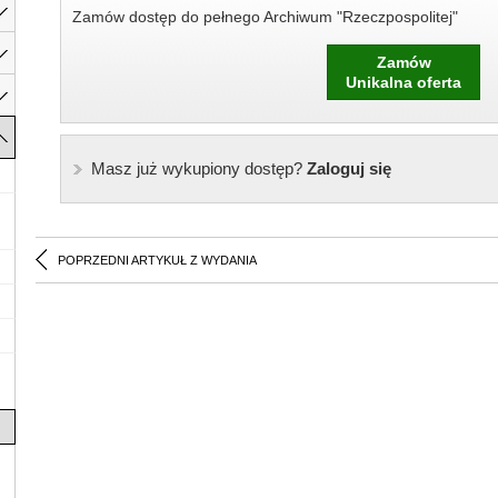
Zamów dostęp do pełnego Archiwum "Rzeczpospolitej"
Zamów
Unikalna oferta
Masz już wykupiony dostęp?
Zaloguj się
POPRZEDNI ARTYKUŁ Z WYDANIA