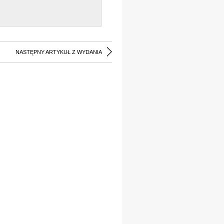
NASTĘPNY ARTYKUŁ Z WYDANIA