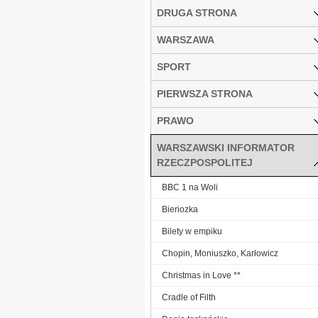
DRUGA STRONA
WARSZAWA
SPORT
PIERWSZA STRONA
PRAWO
WARSZAWSKI INFORMATOR
RZECZPOSPOLITEJ
BBC 1 na Woli
Bieriozka
Bilety w empiku
Chopin, Moniuszko, Karłowicz
Christmas in Love **
Cradle of Filth