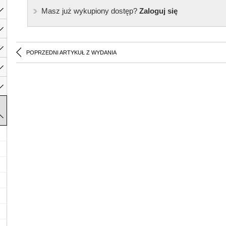
Masz już wykupiony dostęp?
Zaloguj się
POPRZEDNI ARTYKUŁ Z WYDANIA