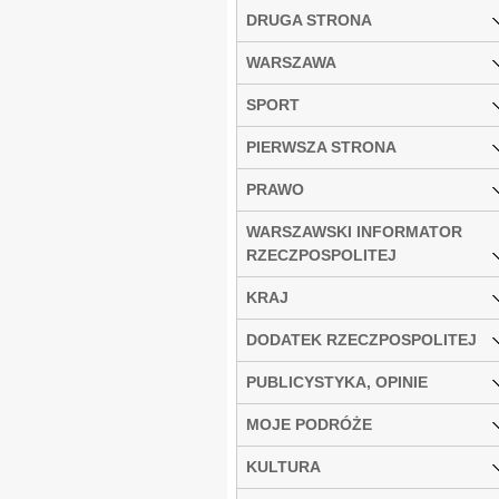
DRUGA STRONA
WARSZAWA
SPORT
PIERWSZA STRONA
PRAWO
WARSZAWSKI INFORMATOR
RZECZPOSPOLITEJ
KRAJ
DODATEK RZECZPOSPOLITEJ
PUBLICYSTYKA, OPINIE
MOJE PODRÓŻE
KULTURA