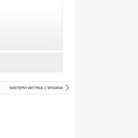
NASTĘPNY ARTYKUŁ Z WYDANIA