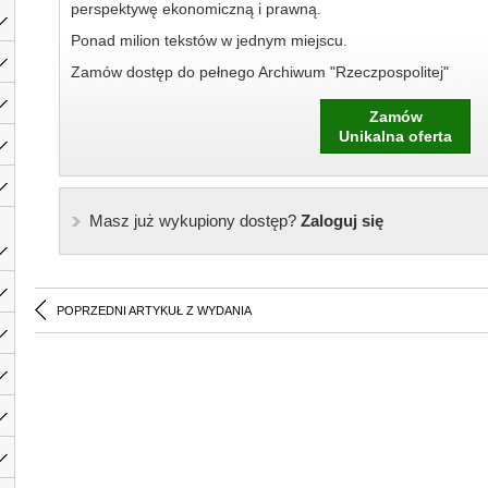
perspektywę ekonomiczną i prawną.
Ponad milion tekstów w jednym miejscu.
Zamów dostęp do pełnego Archiwum "Rzeczpospolitej"
Zamów
Unikalna oferta
Masz już wykupiony dostęp?
Zaloguj się
POPRZEDNI ARTYKUŁ Z WYDANIA