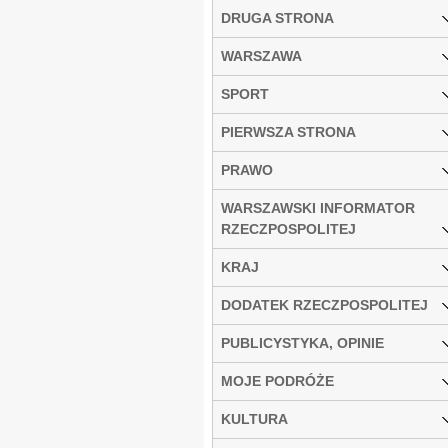
DRUGA STRONA
WARSZAWA
SPORT
PIERWSZA STRONA
PRAWO
WARSZAWSKI INFORMATOR
RZECZPOSPOLITEJ
KRAJ
DODATEK RZECZPOSPOLITEJ
PUBLICYSTYKA, OPINIE
MOJE PODRÓŻE
KULTURA