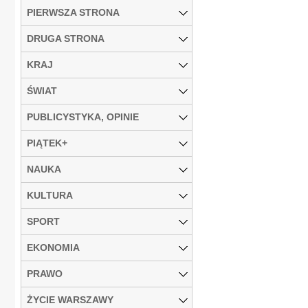
PIERWSZA STRONA
DRUGA STRONA
KRAJ
ŚWIAT
PUBLICYSTYKA, OPINIE
PIĄTEK+
NAUKA
KULTURA
SPORT
EKONOMIA
PRAWO
ŻYCIE WARSZAWY