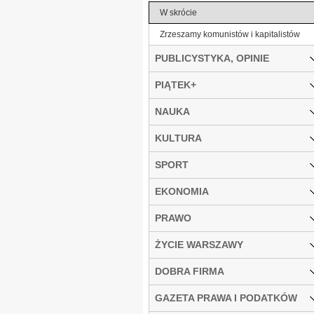
W skrócie
Zrzeszamy komunistów i kapitalistów
PUBLICYSTYKA, OPINIE
PIĄTEK+
NAUKA
KULTURA
SPORT
EKONOMIA
PRAWO
ŻYCIE WARSZAWY
DOBRA FIRMA
GAZETA PRAWA I PODATKÓW