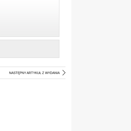
NASTĘPNY ARTYKUŁ Z WYDANIA