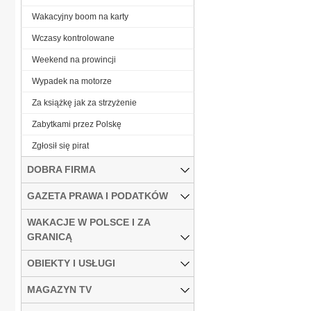
Wakacyjny boom na karty
Wczasy kontrolowane
Weekend na prowincji
Wypadek na motorze
Za książkę jak za strzyżenie
Zabytkami przez Polskę
Zgłosił się pirat
DOBRA FIRMA
GAZETA PRAWA I PODATKÓW
WAKACJE W POLSCE I ZA
GRANICĄ
OBIEKTY I USŁUGI
MAGAZYN TV