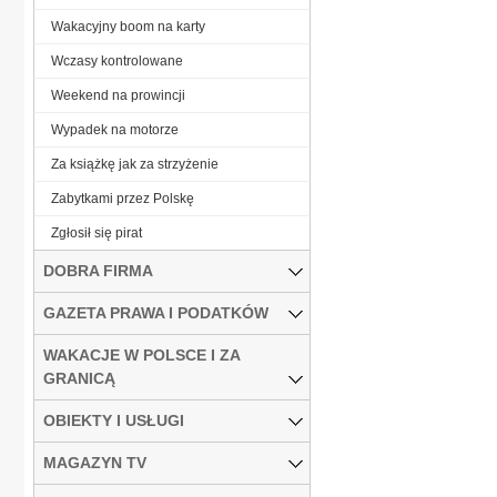
Wakacyjny boom na karty
Wczasy kontrolowane
Weekend na prowincji
Wypadek na motorze
Za książkę jak za strzyżenie
Zabytkami przez Polskę
Zgłosił się pirat
DOBRA FIRMA
GAZETA PRAWA I PODATKÓW
WAKACJE W POLSCE I ZA
GRANICĄ
OBIEKTY I USŁUGI
MAGAZYN TV