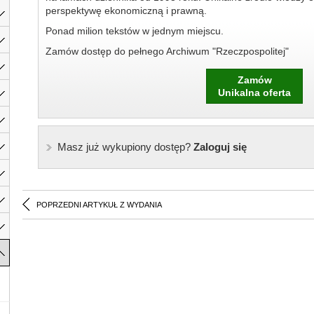
perspektywę ekonomiczną i prawną.
Ponad milion tekstów w jednym miejscu.
Zamów dostęp do pełnego Archiwum "Rzeczpospolitej"
Zamów
Unikalna oferta
Masz już wykupiony dostęp?
Zaloguj się
POPRZEDNI ARTYKUŁ Z WYDANIA