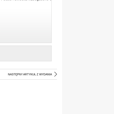
NASTĘPNY ARTYKUŁ Z WYDANIA