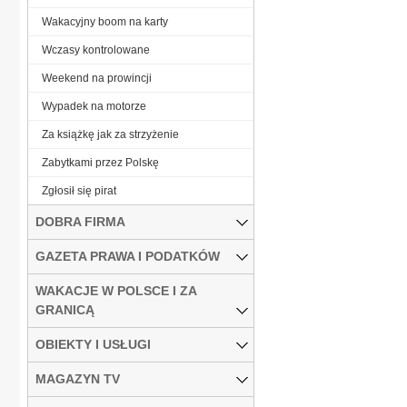
Wakacyjny boom na karty
Wczasy kontrolowane
Weekend na prowincji
Wypadek na motorze
Za książkę jak za strzyżenie
Zabytkami przez Polskę
Zgłosił się pirat
DOBRA FIRMA
GAZETA PRAWA I PODATKÓW
WAKACJE W POLSCE I ZA
GRANICĄ
OBIEKTY I USŁUGI
MAGAZYN TV