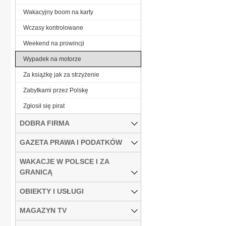
Wakacyjny boom na karty
Wczasy kontrolowane
Weekend na prowincji
Wypadek na motorze
Za książkę jak za strzyżenie
Zabytkami przez Polskę
Zgłosił się pirat
DOBRA FIRMA
GAZETA PRAWA I PODATKÓW
WAKACJE W POLSCE I ZA
GRANICĄ
OBIEKTY I USŁUGI
MAGAZYN TV