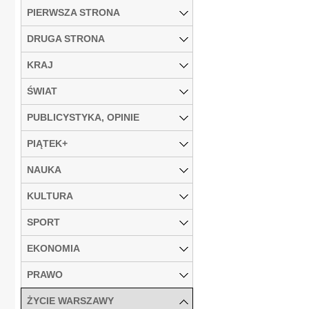
PIERWSZA STRONA
DRUGA STRONA
KRAJ
ŚWIAT
PUBLICYSTYKA, OPINIE
PIĄTEK+
NAUKA
KULTURA
SPORT
EKONOMIA
PRAWO
ŻYCIE WARSZAWY