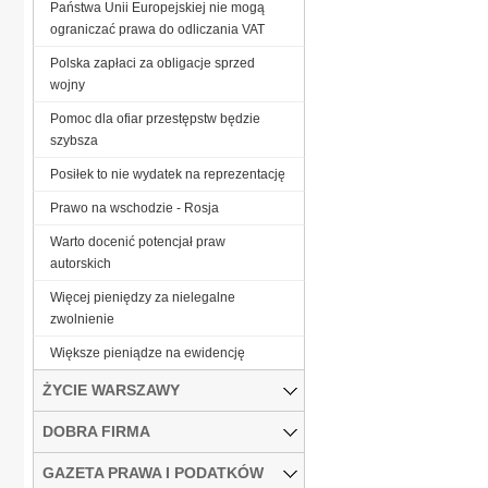
Państwa Unii Europejskiej nie mogą
ograniczać prawa do odliczania VAT
Polska zapłaci za obligacje sprzed
wojny
Pomoc dla ofiar przestępstw będzie
szybsza
Posiłek to nie wydatek na reprezentację
Prawo na wschodzie - Rosja
Warto docenić potencjał praw
autorskich
Więcej pieniędzy za nielegalne
zwolnienie
Większe pieniądze na ewidencję
ŻYCIE WARSZAWY
DOBRA FIRMA
GAZETA PRAWA I PODATKÓW