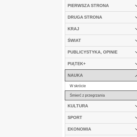
PIERWSZA STRONA
DRUGA STRONA
KRAJ
ŚWIAT
PUBLICYSTYKA, OPINIE
PIĄTEK+
NAUKA
W skrócie
Śmierć z przegrzania
KULTURA
SPORT
EKONOMIA