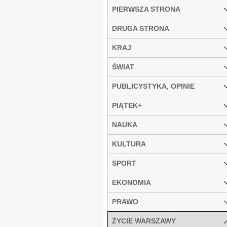
PIERWSZA STRONA
DRUGA STRONA
KRAJ
ŚWIAT
PUBLICYSTYKA, OPINIE
PIĄTEK+
NAUKA
KULTURA
SPORT
EKONOMIA
PRAWO
ŻYCIE WARSZAWY