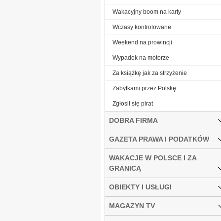
Wakacyjny boom na karty
Wczasy kontrolowane
Weekend na prowincji
Wypadek na motorze
Za książkę jak za strzyżenie
Zabytkami przez Polskę
Zgłosił się pirat
DOBRA FIRMA
GAZETA PRAWA I PODATKÓW
WAKACJE W POLSCE I ZA
GRANICĄ
OBIEKTY I USŁUGI
MAGAZYN TV