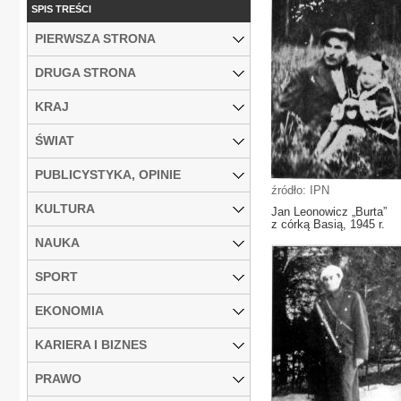
SPIS TREŚCI
PIERWSZA STRONA
DRUGA STRONA
KRAJ
ŚWIAT
PUBLICYSTYKA, OPINIE
źródło: IPN
KULTURA
Jan Leonowicz „Burta”
z córką Basią, 1945 r.
NAUKA
SPORT
EKONOMIA
KARIERA I BIZNES
PRAWO