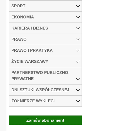
SPORT
EKONOMIA
KARIERA I BIZNES
PRAWO
PRAWO I PRAKTYKA
ŻYCIE WARSZAWY
PARTNERSTWO PUBLICZNO-
PRYWATNE
DNI SZTUKI WSPÓŁCZESNEJ
ŻOŁNIERZE WYKLĘCI
Zamów abonament