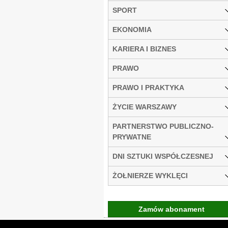
SPORT
EKONOMIA
KARIERA I BIZNES
PRAWO
PRAWO I PRAKTYKA
ŻYCIE WARSZAWY
PARTNERSTWO PUBLICZNO-
PRYWATNE
DNI SZTUKI WSPÓŁCZESNEJ
ŻOŁNIERZE WYKLĘCI
Zamów abonament