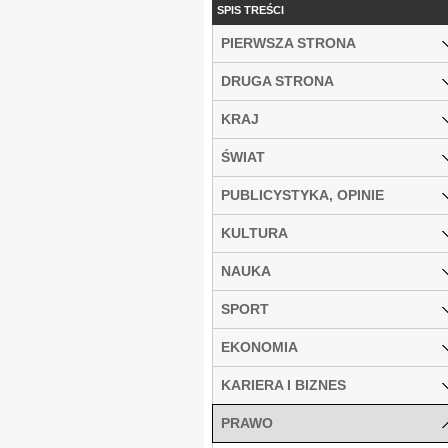
SPIS TREŚCI
PIERWSZA STRONA
DRUGA STRONA
KRAJ
ŚWIAT
PUBLICYSTYKA, OPINIE
KULTURA
NAUKA
SPORT
EKONOMIA
KARIERA I BIZNES
PRAWO