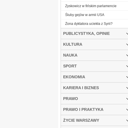
Zyskowicz w fińskim parlamencie
Śluby gejów w armii USA
Żona dyktatora uciekła z Syrii?
PUBLICYSTYKA, OPINIE
KULTURA
NAUKA
SPORT
EKONOMIA
KARIERA I BIZNES
PRAWO
PRAWO I PRAKTYKA
ŻYCIE WARSZAWY